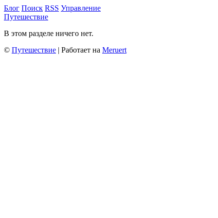
Блог
Поиск
RSS
Управление
Путешествие
В этом разделе ничего нет.
©
Путешествие
| Работает на
Meruert