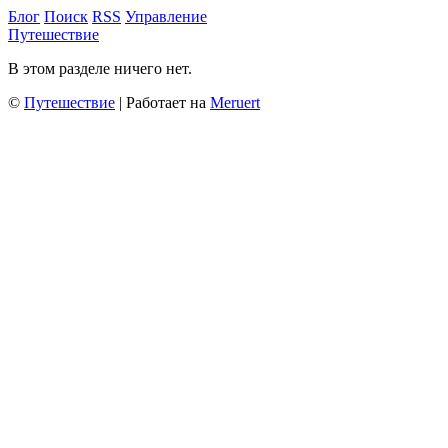
Блог
Поиск
RSS
Управление
Путешествие
В этом разделе ничего нет.
©
Путешествие
| Работает на
Meruert