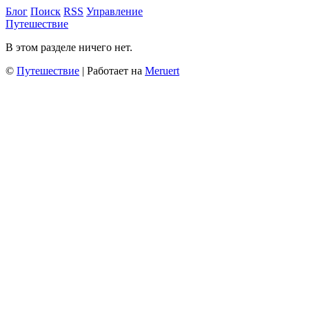
Блог
Поиск
RSS
Управление
Путешествие
В этом разделе ничего нет.
©
Путешествие
| Работает на
Meruert