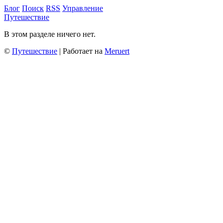
Блог
Поиск
RSS
Управление
Путешествие
В этом разделе ничего нет.
©
Путешествие
| Работает на
Meruert