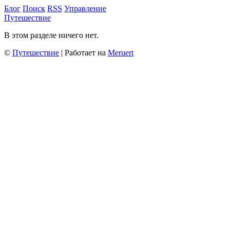
Блог
Поиск
RSS
Управление
Путешествие
В этом разделе ничего нет.
©
Путешествие
| Работает на
Meruert