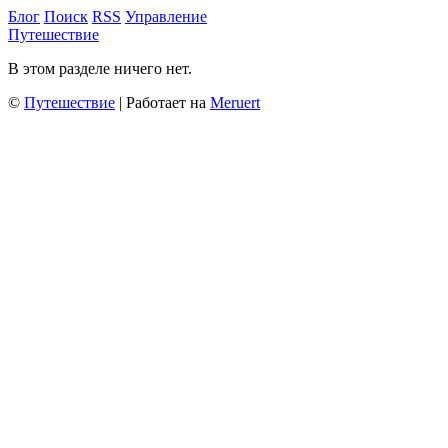
Блог
Поиск
RSS
Управление
Путешествие
В этом разделе ничего нет.
©
Путешествие
| Работает на
Meruert