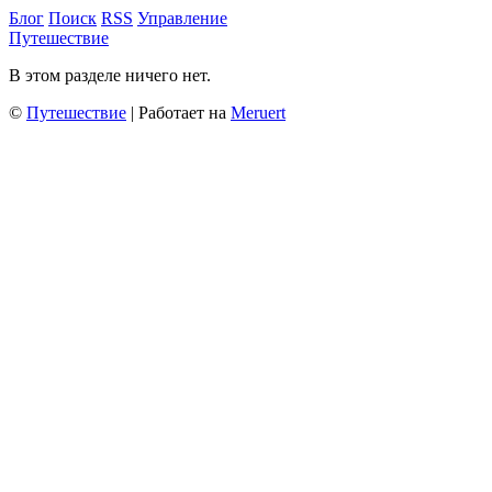
Блог
Поиск
RSS
Управление
Путешествие
В этом разделе ничего нет.
©
Путешествие
| Работает на
Meruert