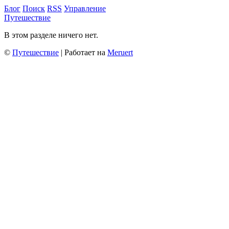
Блог
Поиск
RSS
Управление
Путешествие
В этом разделе ничего нет.
©
Путешествие
| Работает на
Meruert