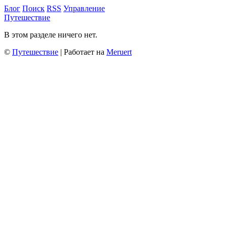
Блог
Поиск
RSS
Управление
Путешествие
В этом разделе ничего нет.
©
Путешествие
| Работает на
Meruert