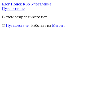
Блог
Поиск
RSS
Управление
Путешествие
В этом разделе ничего нет.
©
Путешествие
| Работает на
Meruert