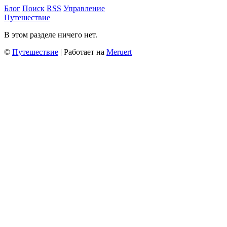
Блог
Поиск
RSS
Управление
Путешествие
В этом разделе ничего нет.
©
Путешествие
| Работает на
Meruert