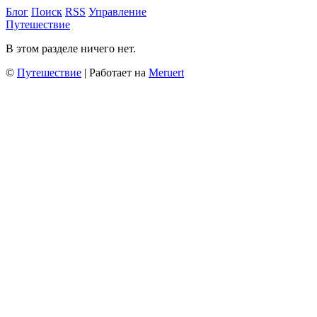
Блог
Поиск
RSS
Управление
Путешествие
В этом разделе ничего нет.
©
Путешествие
| Работает на
Meruert