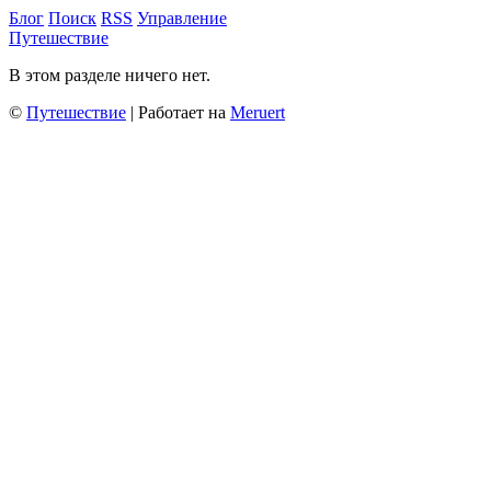
Блог
Поиск
RSS
Управление
Путешествие
В этом разделе ничего нет.
©
Путешествие
| Работает на
Meruert