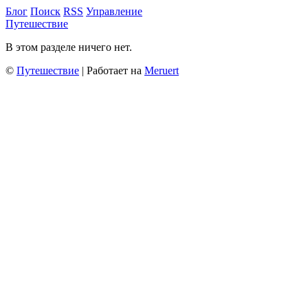
Блог
Поиск
RSS
Управление
Путешествие
В этом разделе ничего нет.
©
Путешествие
| Работает на
Meruert