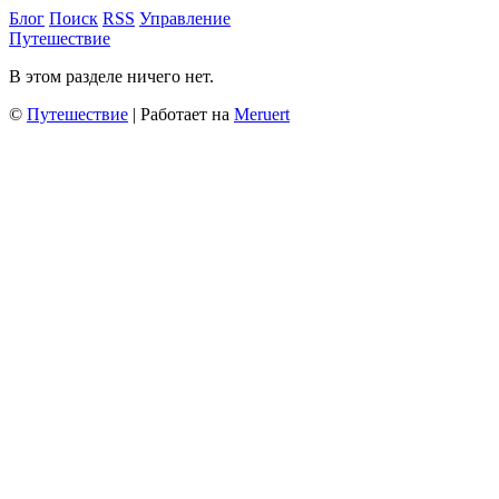
Блог
Поиск
RSS
Управление
Путешествие
В этом разделе ничего нет.
©
Путешествие
| Работает на
Meruert