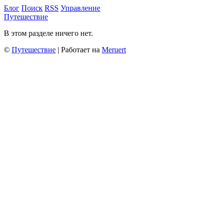
Блог
Поиск
RSS
Управление
Путешествие
В этом разделе ничего нет.
©
Путешествие
| Работает на
Meruert