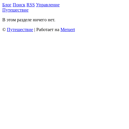
Блог
Поиск
RSS
Управление
Путешествие
В этом разделе ничего нет.
©
Путешествие
| Работает на
Meruert