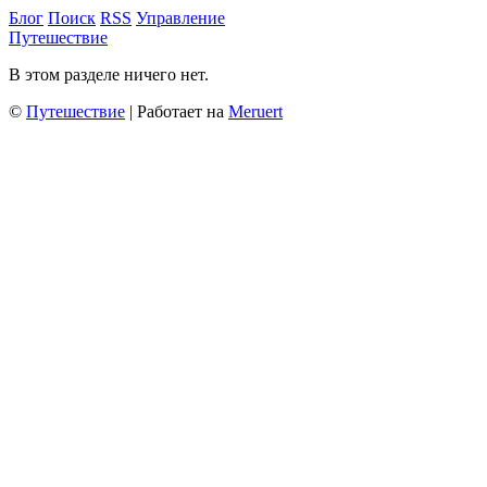
Блог
Поиск
RSS
Управление
Путешествие
В этом разделе ничего нет.
©
Путешествие
| Работает на
Meruert