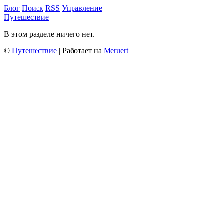
Блог
Поиск
RSS
Управление
Путешествие
В этом разделе ничего нет.
©
Путешествие
| Работает на
Meruert