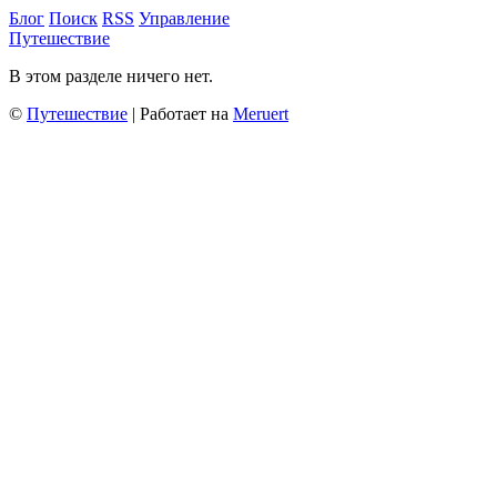
Блог
Поиск
RSS
Управление
Путешествие
В этом разделе ничего нет.
©
Путешествие
| Работает на
Meruert