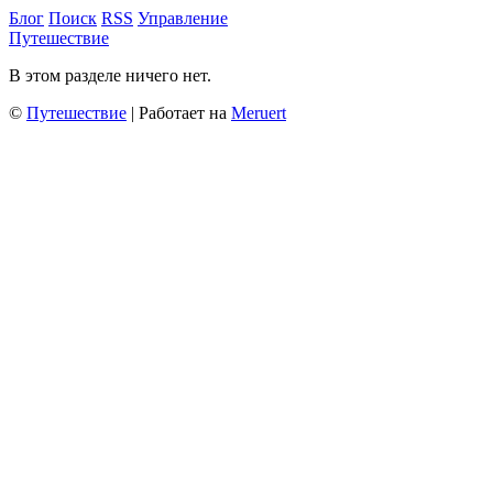
Блог
Поиск
RSS
Управление
Путешествие
В этом разделе ничего нет.
©
Путешествие
| Работает на
Meruert