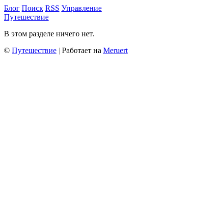
Блог
Поиск
RSS
Управление
Путешествие
В этом разделе ничего нет.
©
Путешествие
| Работает на
Meruert