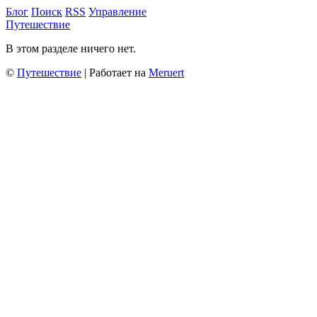
Блог
Поиск
RSS
Управление
Путешествие
В этом разделе ничего нет.
©
Путешествие
| Работает на
Meruert