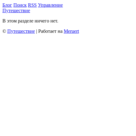
Блог
Поиск
RSS
Управление
Путешествие
В этом разделе ничего нет.
©
Путешествие
| Работает на
Meruert