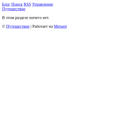
Блог
Поиск
RSS
Управление
Путешествие
В этом разделе ничего нет.
©
Путешествие
| Работает на
Meruert