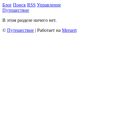
Блог
Поиск
RSS
Управление
Путешествие
В этом разделе ничего нет.
©
Путешествие
| Работает на
Meruert