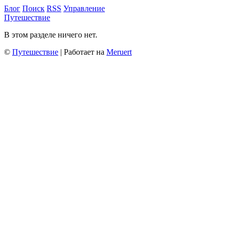
Блог
Поиск
RSS
Управление
Путешествие
В этом разделе ничего нет.
©
Путешествие
| Работает на
Meruert