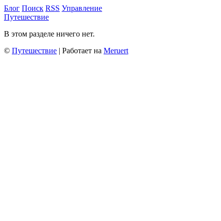
Блог
Поиск
RSS
Управление
Путешествие
В этом разделе ничего нет.
©
Путешествие
| Работает на
Meruert