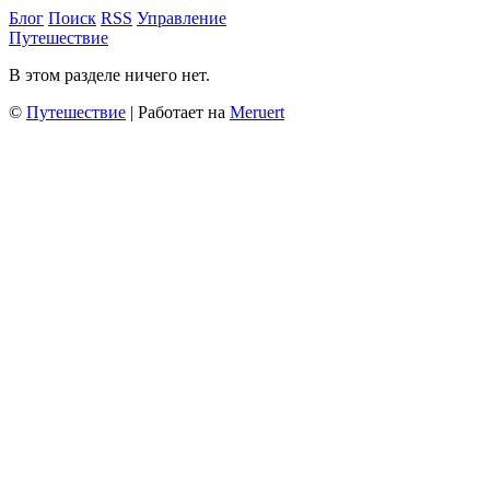
Блог
Поиск
RSS
Управление
Путешествие
В этом разделе ничего нет.
©
Путешествие
| Работает на
Meruert