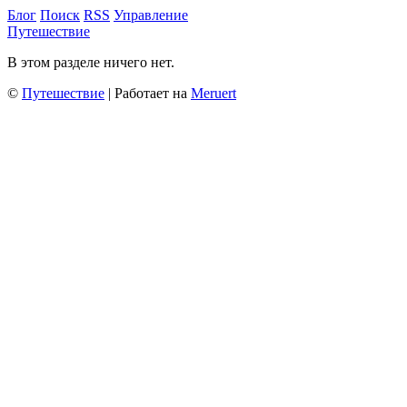
Блог
Поиск
RSS
Управление
Путешествие
В этом разделе ничего нет.
©
Путешествие
| Работает на
Meruert