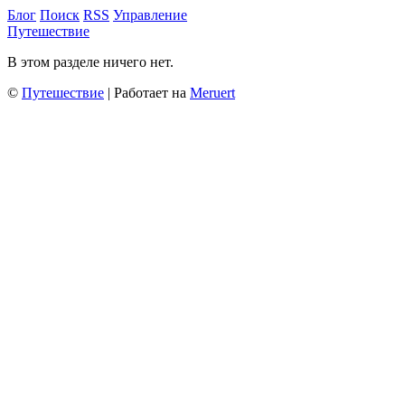
Блог
Поиск
RSS
Управление
Путешествие
В этом разделе ничего нет.
©
Путешествие
| Работает на
Meruert