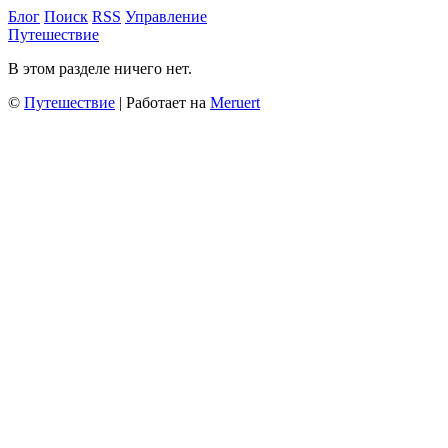
Блог
Поиск
RSS
Управление
Путешествие
В этом разделе ничего нет.
©
Путешествие
| Работает на
Meruert