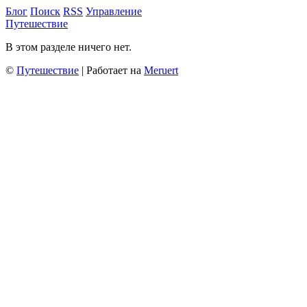
Блог
Поиск
RSS
Управление
Путешествие
В этом разделе ничего нет.
©
Путешествие
| Работает на
Meruert