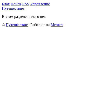
Блог
Поиск
RSS
Управление
Путешествие
В этом разделе ничего нет.
©
Путешествие
| Работает на
Meruert