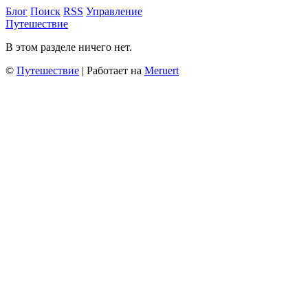
Блог
Поиск
RSS
Управление
Путешествие
В этом разделе ничего нет.
©
Путешествие
| Работает на
Meruert