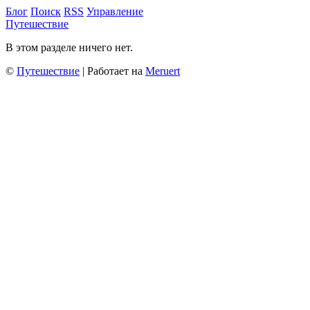
Блог
Поиск
RSS
Управление
Путешествие
В этом разделе ничего нет.
©
Путешествие
| Работает на
Meruert