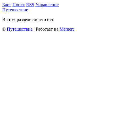
Блог
Поиск
RSS
Управление
Путешествие
В этом разделе ничего нет.
©
Путешествие
| Работает на
Meruert