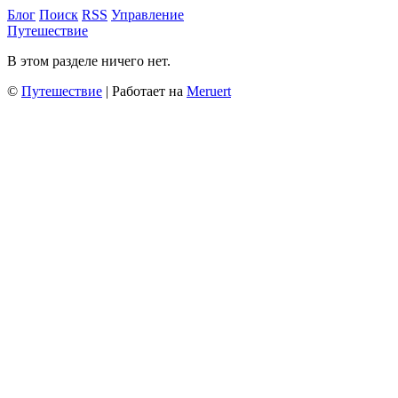
Блог
Поиск
RSS
Управление
Путешествие
В этом разделе ничего нет.
©
Путешествие
| Работает на
Meruert