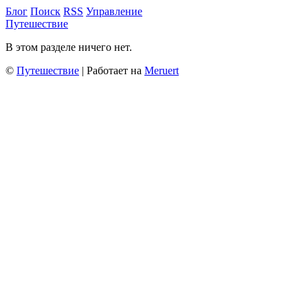
Блог
Поиск
RSS
Управление
Путешествие
В этом разделе ничего нет.
©
Путешествие
| Работает на
Meruert