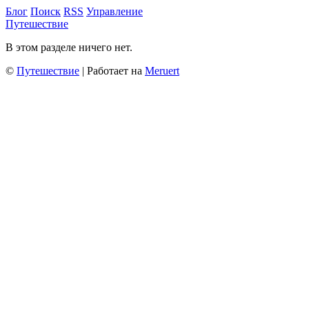
Блог
Поиск
RSS
Управление
Путешествие
В этом разделе ничего нет.
©
Путешествие
| Работает на
Meruert