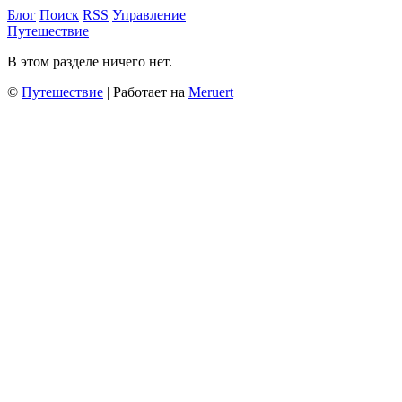
Блог
Поиск
RSS
Управление
Путешествие
В этом разделе ничего нет.
©
Путешествие
| Работает на
Meruert