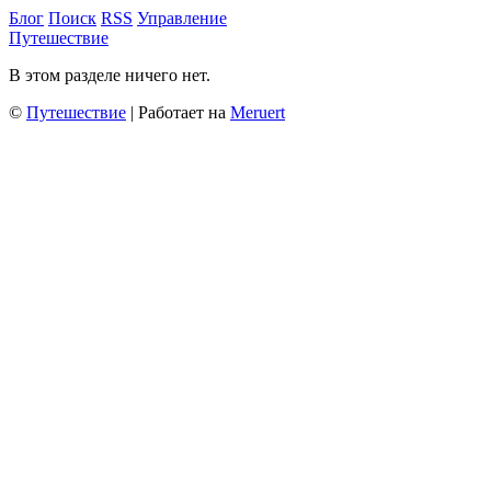
Блог
Поиск
RSS
Управление
Путешествие
В этом разделе ничего нет.
©
Путешествие
| Работает на
Meruert