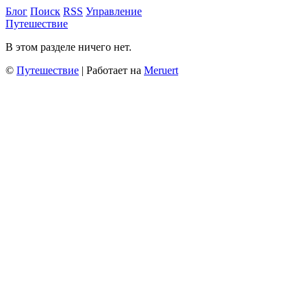
Блог
Поиск
RSS
Управление
Путешествие
В этом разделе ничего нет.
©
Путешествие
| Работает на
Meruert