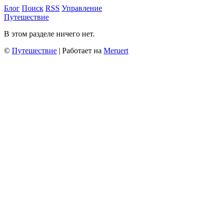
Блог
Поиск
RSS
Управление
Путешествие
В этом разделе ничего нет.
©
Путешествие
| Работает на
Meruert