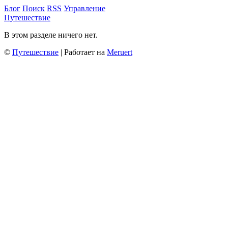
Блог
Поиск
RSS
Управление
Путешествие
В этом разделе ничего нет.
©
Путешествие
| Работает на
Meruert