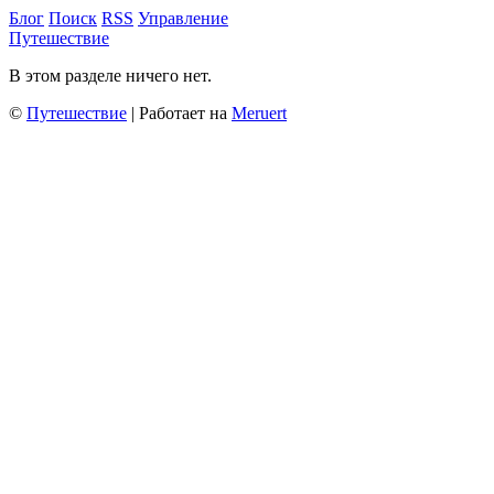
Блог
Поиск
RSS
Управление
Путешествие
В этом разделе ничего нет.
©
Путешествие
| Работает на
Meruert