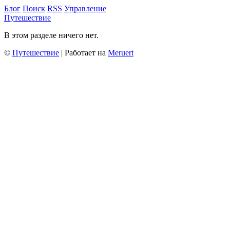
Блог
Поиск
RSS
Управление
Путешествие
В этом разделе ничего нет.
©
Путешествие
| Работает на
Meruert