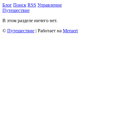
Блог
Поиск
RSS
Управление
Путешествие
В этом разделе ничего нет.
©
Путешествие
| Работает на
Meruert